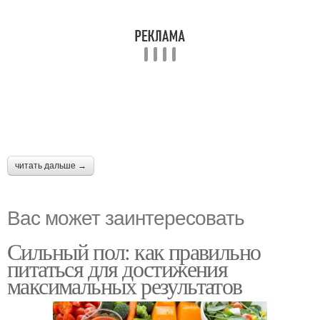
читать дальше →
Вас может заинтересовать
Сильный пол: как правильно
питаться для достижения
максимальных результатов