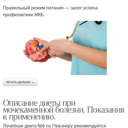
Правильный режим питания — залог успеха
профилактики МКБ.
читать дальше →
Описание диеты при
мочекаменной болезни. Показания
к применению.
Лечебная диета №6 по Певзнеру рекомендуется