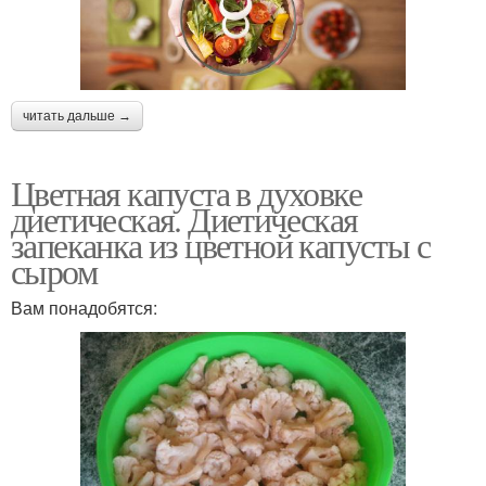
читать дальше →
Цветная капуста в духовке
диетическая. Диетическая
запеканка из цветной капусты с
сыром
Вам понадобятся: