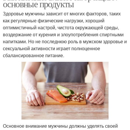
основные продукты
Здоровье мужчины зависит от многих факторов, таких
как регулярные физические нагрузки, хороший
оптимистичный настрой, чистота окружающей среды,
воздержание от курения и злоупотребления спиртными
напитками. Но не последнюю роль в мужском здоровье и
сексуальной активности играет полноценное
сбалансированное питание.
Основное внимание мужчины должны уделять своей