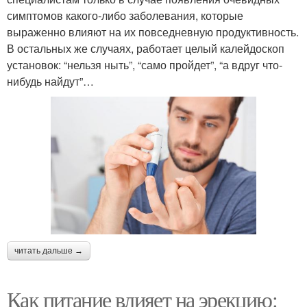
симптомов какого-либо заболевания, которые
выраженно влияют на их повседневную продуктивность.
В остальных же случаях, работает целый калейдоскоп
установок: “нельзя ныть”, “само пройдет”, “а вдруг что-
нибудь найдут”…
читать дальше →
Как питание влияет на эрекцию: