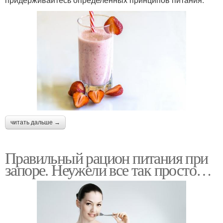
читать дальше →
Правильный рацион питания при
запоре. Неужели все так просто…