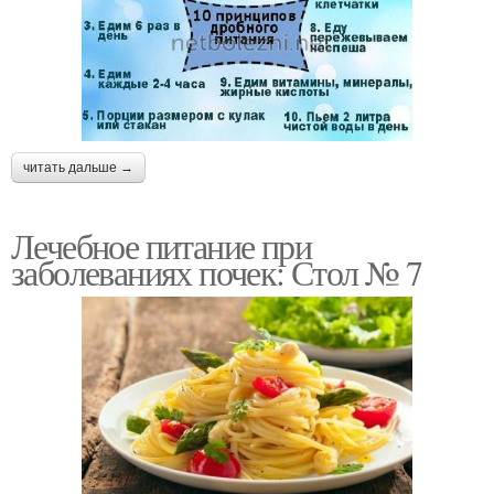
читать дальше →
Лечебное питание при
заболеваниях почек: Стол № 7