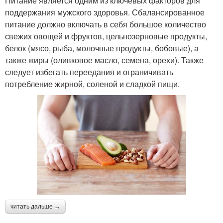
Питание является одним из ключевых факторов для
поддержания мужского здоровья. Сбалансированное
питание должно включать в себя большое количество
свежих овощей и фруктов, цельнозерновые продукты,
белок (мясо, рыба, молочные продукты, бобовые), а
также жиры (оливковое масло, семена, орехи). Также
следует избегать переедания и ограничивать
потребление жирной, соленой и сладкой пищи.
читать дальше →