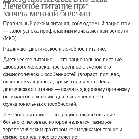
Лечебное питание при
мочекаменной болезни
Правильный режим питания, соблюдаемый пациентом
— залог успеха профилактики мочекаменной болезни
(МКБ).
Различают диетическое и лечебное питание.
Диетическое питание — это рациональное питание
здорового человека, построенное с учётом его
физиологических особенностей (возраст, пол, вес,
выполняемая работа, время года и др.). Цель
диетического питания — создать здоровому организму
оптимальные условия для выполнения его
функциональных способностей.
Лечебное питание — это рациональное питание
больного человека, которое является таким же
терапевтическим фактором как медикаментозное и
физиотерапевтическое лечение.