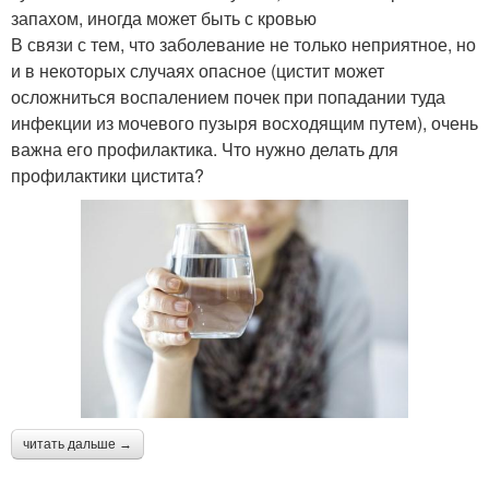
запахом, иногда может быть с кровью
В связи с тем, что заболевание не только неприятное, но
и в некоторых случаях опасное (цистит может
осложниться воспалением почек при попадании туда
инфекции из мочевого пузыря восходящим путем), очень
важна его профилактика. Что нужно делать для
профилактики цистита?
читать дальше →