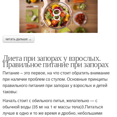
читать дальше →
Диета при запорах у взрослых.
Правильное питание при запорах
Питание – это первое, на что стоит обратить внимание
при наличии проблем со стулом. Основные принципы
правильного питания при запорах у взрослых и детей
таковы:
Начать стоит с обильного питья, желательно — с
обычной воды (35 мг на 1 кг массы тела)3.Питаться
лучше в одно и то же время и дробно, небольшими