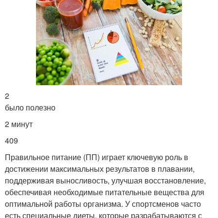
2
было полезно
2 минут
409
Правильное питание (ПП) играет ключевую роль в
достижении максимальных результатов в плавании,
поддерживая выносливость, улучшая восстановление,
обеспечивая необходимые питательные вещества для
оптимальной работы организма. У спортсменов часто
есть специальные диеты, которые разрабатываются с