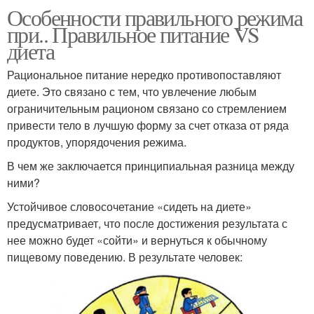
Особенности правильного режима
при.. Правильное питание VS
диета
Рациональное питание нередко противопоставляют
диете. Это связано с тем, что увлечение любым
ограничительным рационом связано со стремлением
привести тело в лучшую форму за счет отказа от ряда
продуктов, упорядочения режима.
В чем же заключается принципиальная разница между
ними?
Устойчивое словосочетание «сидеть на диете»
предусматривает, что после достижения результата с
нее можно будет «сойти» и вернуться к обычному
пищевому поведению. В результате человек: