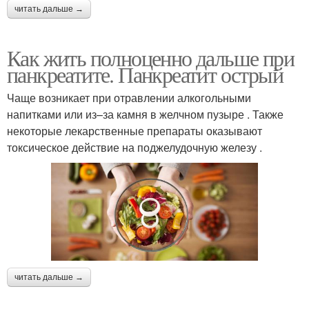
читать дальше →
Как жить полноценно дальше при
панкреатите. Панкреатит острый
Чаще возникает при отравлении алкогольными
напитками или из–за камня в желчном пузыре . Также
некоторые лекарственные препараты оказывают
токсическое действие на поджелудочную железу .
читать дальше →