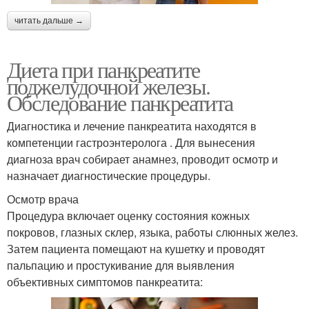
читать дальше →
Диета при панкреатите
поджелудочной железы.
Обследование панкреатита
Диагностика и лечение панкреатита находятся в
компетенции гастроэнтеролога . Для вынесения
диагноза врач собирает анамнез, проводит осмотр и
назначает диагностические процедуры.
Осмотр врача
Процедура включает оценку состояния кожных
покровов, глазных склер, языка, работы слюнных желез.
Затем пациента помещают на кушетку и проводят
пальпацию и простукивание для выявления
объективных симптомов панкреатита: