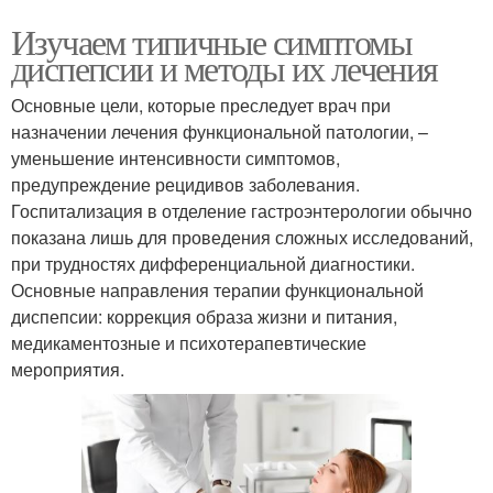
Изучаем типичные симптомы
диспепсии и методы их лечения
Основные цели, которые преследует врач при
назначении лечения функциональной патологии, –
уменьшение интенсивности симптомов,
предупреждение рецидивов заболевания.
Госпитализация в отделение гастроэнтерологии обычно
показана лишь для проведения сложных исследований,
при трудностях дифференциальной диагностики.
Основные направления терапии функциональной
диспепсии: коррекция образа жизни и питания,
медикаментозные и психотерапевтические
мероприятия.