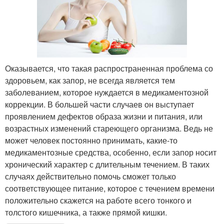
Оказывается, что такая распространенная проблема со
здоровьем, как запор, не всегда является тем
заболеванием, которое нуждается в медикаментозной
коррекции. В большей части случаев он выступает
проявлением дефектов образа жизни и питания, или
возрастных изменений стареющего организма. Ведь не
может человек постоянно принимать, какие-то
медикаментозные средства, особенно, если запор носит
хронический характер с длительным течением. В таких
случаях действительно помочь сможет только
соответствующее питание, которое с течением времени
положительно скажется на работе всего тонкого и
толстого кишечника, а также прямой кишки.