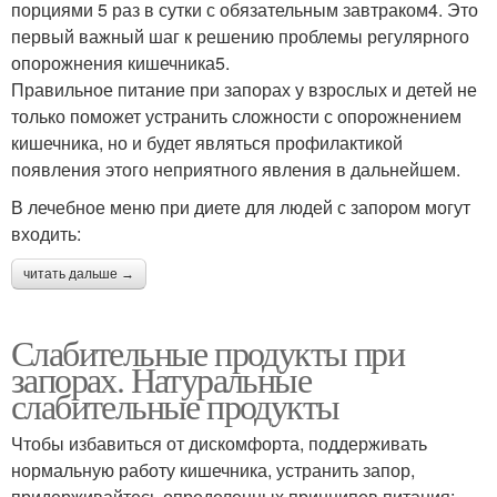
порциями 5 раз в сутки с обязательным завтраком4. Это
первый важный шаг к решению проблемы регулярного
опорожнения кишечника5.
Правильное питание при запорах у взрослых и детей не
только поможет устранить сложности с опорожнением
кишечника, но и будет являться профилактикой
появления этого неприятного явления в дальнейшем.
В лечебное меню при диете для людей с запором могут
входить:
читать дальше →
Слабительные продукты при
запорах. Натуральные
слабительные продукты
Чтобы избавиться от дискомфорта, поддерживать
нормальную работу кишечника, устранить запор,
придерживайтесь определенных принципов питания: