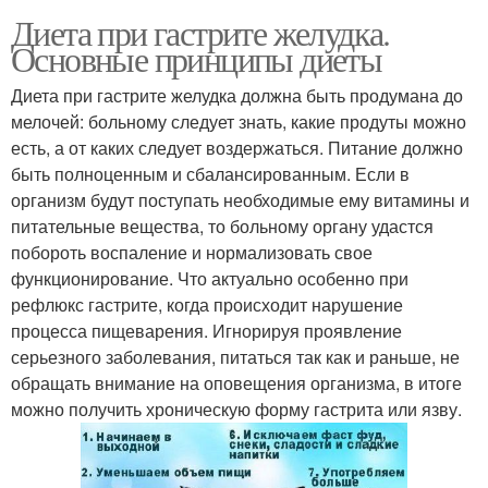
Диета при гастрите желудка.
Основные принципы диеты
Диета при гастрите желудка должна быть продумана до
мелочей: больному следует знать, какие продуты можно
есть, а от каких следует воздержаться. Питание должно
быть полноценным и сбалансированным. Если в
организм будут поступать необходимые ему витамины и
питательные вещества, то больному органу удастся
побороть воспаление и нормализовать свое
функционирование. Что актуально особенно при
рефлюкс гастрите, когда происходит нарушение
процесса пищеварения. Игнорируя проявление
серьезного заболевания, питаться так как и раньше, не
обращать внимание на оповещения организма, в итоге
можно получить хроническую форму гастрита или язву.