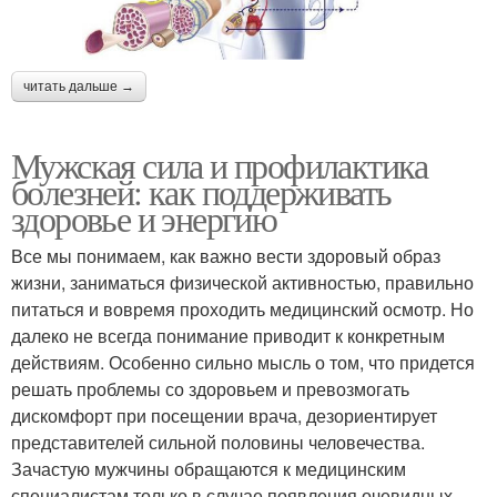
читать дальше →
Мужская сила и профилактика
болезней: как поддерживать
здоровье и энергию
Все мы понимаем, как важно вести здоровый образ
жизни, заниматься физической активностью, правильно
питаться и вовремя проходить медицинский осмотр. Но
далеко не всегда понимание приводит к конкретным
действиям. Особенно сильно мысль о том, что придется
решать проблемы со здоровьем и превозмогать
дискомфорт при посещении врача, дезориентирует
представителей сильной половины человечества.
Зачастую мужчины обращаются к медицинским
специалистам только в случае появления очевидных