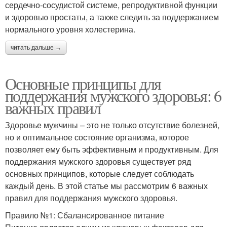
сердечно-сосудистой системе, репродуктивной функции
и здоровью простаты, а также следить за поддержанием
нормального уровня холестерина.
читать дальше →
Основные принципы для
поддержания мужского здоровья: 6
важных правил
Здоровье мужчины – это не только отсутствие болезней,
но и оптимальное состояние организма, которое
позволяет ему быть эффективным и продуктивным. Для
поддержания мужского здоровья существует ряд
основных принципов, которые следует соблюдать
каждый день. В этой статье мы рассмотрим 6 важных
правил для поддержания мужского здоровья.
Правило №1: Сбалансированное питание