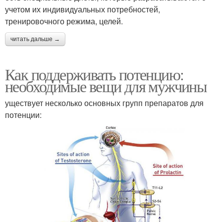
учетом их индивидуальных потребностей,
тренировочного режима, целей.
читать дальше →
Как поддерживать потенцию:
необходимые вещи для мужчины
уществует несколько основных групп препаратов для
потенции: