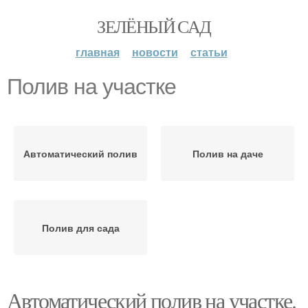
ЗЕЛЁНЫЙ САД
главная
новости
статьи
Полив на участке
Автоматический полив
Полив на даче
Полив для сада
Автоматический полив на участке.