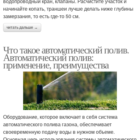
водопроводный кран, клапаны. Расчистите участок и
начинайте копать, траншеи лучше делать ниже глубины
замерзания, то есть где-то 50 см.
читать дальше →
Что такое автоматический полив.
Автоматический полив:
применение, преимущества
Оборудование, которое включает в себя система
автоматического полива газона, обеспечивает
своевременную подачу воды в нужном объеме.
Основная цель использования системы автоматического