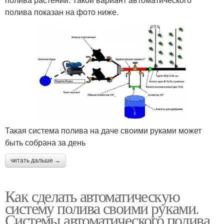
полива показан на фото ниже.
Такая система полива на даче своими руками может
быть собрана за день
читать дальше →
Как сделать автоматическую
систему полива своими руками.
Системы автоматического полива