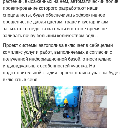
растений, высаженных на нем, автоматический полив
проектирование которого разработают наши
специалисты, будет обеспечивать эффективное
орошение, не давая цветам, траве и кустарникам
засыхать от недостатка влаги и в то же время не
заливать почву большим количеством воды.
Проект системы автополива включает в себяцелый
комплекс услуг и работ, выполняемых в согласии с
полученной информационной базой, относительно
индивидуальных особенностей участка. На
подготовительной стадии, проект полива участка будет
включать в себя: