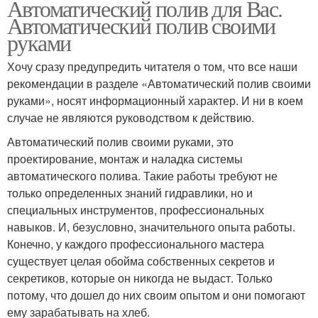
Автоматический полив для Вас.
Автоматический полив своими
руками
Хочу сразу предупредить читателя о том, что все наши
рекомендации в разделе «Автоматический полив своими
руками», носят информационный характер. И ни в коем
случае не являются руководством к действию.
Автоматический полив своими руками, это
проектирование, монтаж и наладка системы
автоматического полива. Такие работы требуют не
только определенных знаний гидравлики, но и
специальных инструментов, профессиональных
навыков. И, безусловно, значительного опыта работы.
Конечно, у каждого профессионального мастера
существует целая обойма собственных секретов и
секретиков, которые он никогда не выдаст. Только
потому, что дошел до них своим опытом и они помогают
ему зарабатывать на хлеб.