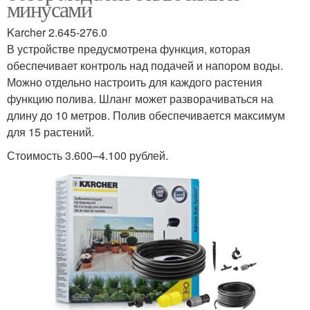
минусами
Karcher 2.645-276.0
В устройстве предусмотрена функция, которая
обеспечивает контроль над подачей и напором воды.
Можно отдельно настроить для каждого растения
функцию полива. Шланг может разворачиваться на
длину до 10 метров. Полив обеспечивается максимум
для 15 растений.
Стоимость 3.600–4.100 рублей.