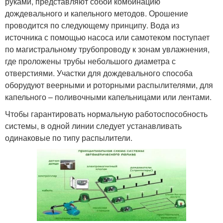
руками, представляют собой комбинацию
дождевального и капельного методов. Орошение
проводится по следующему принципу. Вода из
источника с помощью насоса или самотеком поступает
по магистральному трубопроводу к зонам увлажнения,
где проложены трубы небольшого диаметра с
отверстиями. Участки для дождевального способа
оборудуют веерными и роторными распылителями, для
капельного – поливочными капельницами или лентами.
Чтобы гарантировать нормальную работоспособность
системы, в одной линии следует устанавливать
одинаковые по типу распылители.