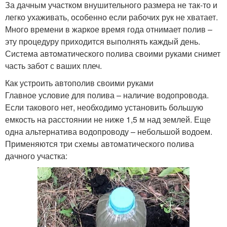
За дачным участком внушительного размера не так-то и
легко ухаживать, особенно если рабочих рук не хватает.
Много времени в жаркое время года отнимает полив –
эту процедуру приходится выполнять каждый день.
Система автоматического полива своими руками снимет
часть забот с ваших плеч.
Как устроить автополив своими руками
Главное условие для полива – наличие водопровода.
Если такового нет, необходимо установить большую
емкость на расстоянии не ниже 1,5 м над землей. Еще
одна альтернатива водопроводу – небольшой водоем.
Применяются три схемы автоматического полива
дачного участка: