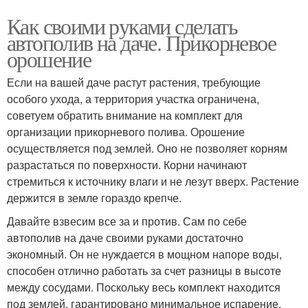
Как своими руками сделать
автополив на даче. Прикорневое
орошение
Если на вашей даче растут растения, требующие
особого ухода, а территория участка ограничена,
советуем обратить внимание на комплект для
организации прикорневого полива. Орошение
осуществляется под землей. Оно не позволяет корням
разрастаться по поверхности. Корни начинают
стремиться к источнику влаги и не лезут вверх. Растение
держится в земле гораздо крепче.
Давайте взвесим все за и против. Сам по себе
автополив на даче своими руками достаточно
экономный. Он не нуждается в мощном напоре воды,
способен отлично работать за счет разницы в высоте
между сосудами. Поскольку весь комплект находится
под землей, гарантировано минимальное испарение.