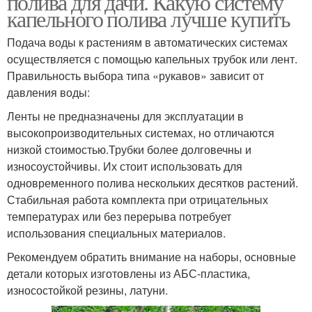
полива для дачи. Какую систему
капельного полива лучше купить
Подача воды к растениям в автоматических системах
осуществляется с помощью капельных трубок или лент.
Правильность выбора типа «рукавов» зависит от
давления воды:
Ленты не предназначены для эксплуатации в
высокопроизводительных системах, но отличаются
низкой стоимостью.Трубки более долговечны и
износоустойчивы. Их стоит использовать для
одновременного полива нескольких десятков растений.
Стабильная работа комплекта при отрицательных
температурах или без перерыва потребует
использования специальных материалов.
Рекомендуем обратить внимание на наборы, основные
детали которых изготовлены из АБС-пластика,
износостойкой резины, латуни.