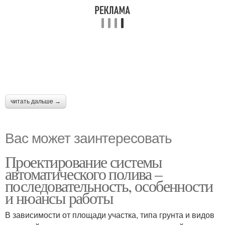
читать дальше →
Вас может заинтересовать
Проектирование системы
автоматического полива –
последовательность, особенности
и нюансы работы
В зависимости от площади участка, типа грунта и видов