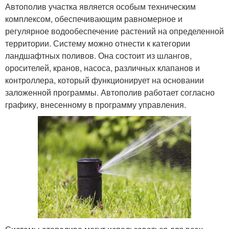
Автополив участка является особым техническим
комплексом, обеспечивающим равномерное и
регулярное водообеспечение растений на определенной
территории. Систему можно отнести к категории
ландшафтных поливов. Она состоит из шлангов,
оросителей, кранов, насоса, различных клапанов и
контроллера, который функционирует на основании
заложенной программы. Автополив работает согласно
графику, внесенному в программу управления.