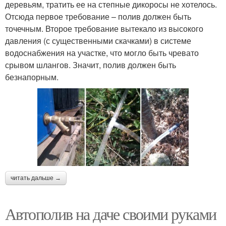
деревьям, тратить ее на степные дикоросы не хотелось.
Отсюда первое требование – полив должен быть
точечным. Второе требование вытекало из высокого
давления (с существенными скачками) в системе
водоснабжения на участке, что могло быть чревато
срывом шлангов. Значит, полив должен быть
безнапорным.
читать дальше →
Автополив на даче своими руками