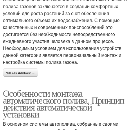
полива газонов заключается в создании комфортных
условий для роста растений за счет обеспечения
оптимального объема их водоснабжения. С помощью
качественных и современных приспособлений это
достигается без необходимости непосредственного
ежедневного участия человека в данном процессе.
Необходимым условием для использования устройств
данной категории является первоначальный монтаж и
настройка системы полива газона.
читать дальше →
Особенности монтажа
автоматического полива. Принцип
действия автоматической
установки
В основном системы автополива, собранные своими