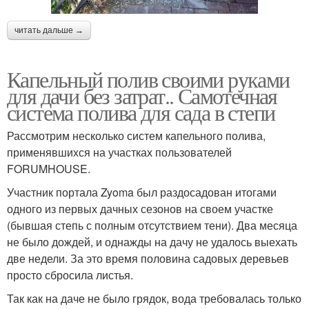
читать дальше →
Капельный полив своими руками
для дачи без затрат.. Самотечная
система полива для сада в степи
Рассмотрим несколько систем капельного полива,
применявшихся на участках пользователей
FORUMHOUSE.
Участник портала Zyoma был раздосадован итогами
одного из первых дачных сезонов на своем участке
(бывшая степь с полным отсутствием тени). Два месяца
не было дождей, и однажды на дачу не удалось выехать
две недели. За это время половина садовых деревьев
просто сбросила листья.
Так как на даче не было грядок, вода требовалась только