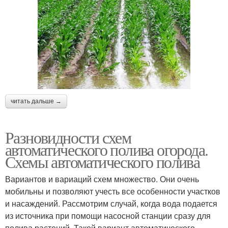
читать дальше →
Разновидности схем
автоматического полива огорода.
Схемы автоматического полива
Вариантов и вариаций схем множество. Они очень
мобильны и позволяют учесть все особенности участков
и насаждений. Рассмотрим случай, когда вода подается
из источника при помощи насосной станции сразу для
полива растений. Такой вариант автоматического