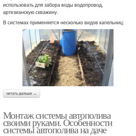
использовать для забора воды водопровод,
артезианскую скважину.
В системах применяется несколько видов капельниц:
читать дальше →
Монтаж системы автополива
своими руками. Особенности
системы автополива на даче