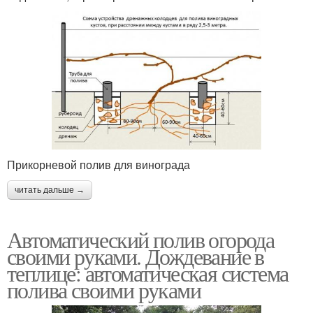
Прикорневой полив для винограда
читать дальше →
Автоматический полив огорода
своими руками. Дождевание в
теплице: автоматическая система
полива своими руками