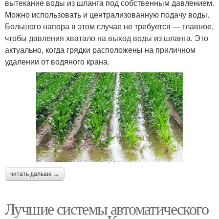
вытекание воды из шланга под собственным давлением.
Можно использовать и централизованную подачу воды.
Большого напора в этом случае не требуется — главное,
чтобы давления хватало на выход воды из шланга. Это
актуально, когда грядки расположены на приличном
удалении от водяного крана.
читать дальше →
Лучшие системы автоматического