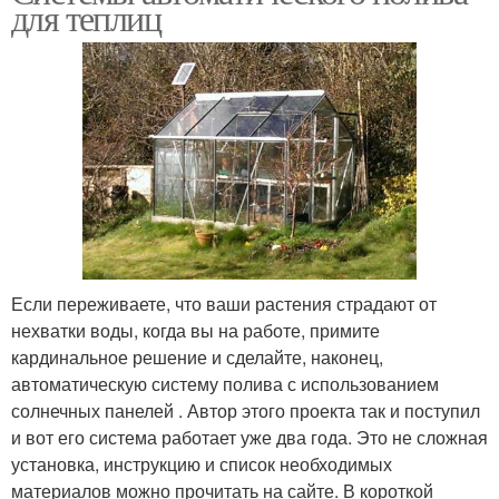
для теплиц
Если переживаете, что ваши растения страдают от
нехватки воды, когда вы на работе, примите
кардинальное решение и сделайте, наконец,
автоматическую систему полива с использованием
солнечных панелей . Автор этого проекта так и поступил
и вот его система работает уже два года. Это не сложная
установка, инструкцию и список необходимых
материалов можно прочитать на сайте. В короткой