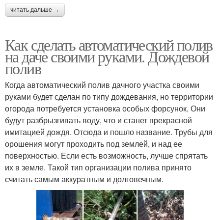
читать дальше →
Как сделать автоматический полив
на даче своими руками. Дождевой
полив
Когда автоматический полив дачного участка своими
руками будет сделан по типу дождевания, но территории
огорода потребуется установка особых форсунок. Они
будут разбрызгивать воду, что и станет прекрасной
имитацией дождя. Отсюда и пошло название. Трубы для
орошения могут проходить под землей, и над ее
поверхностью. Если есть возможность, лучше спрятать
их в земле. Такой тип организации полива принято
считать самым аккуратным и долговечным.