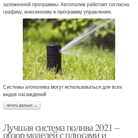
заложенной программы. Автополив работает согласно
графику, внесенному в программу управления.
Системы атополива могут использоваться для всех
видов насаждений
читать дальше →
Лучшая система полива 2021 –
обзор моделей с плюсами и