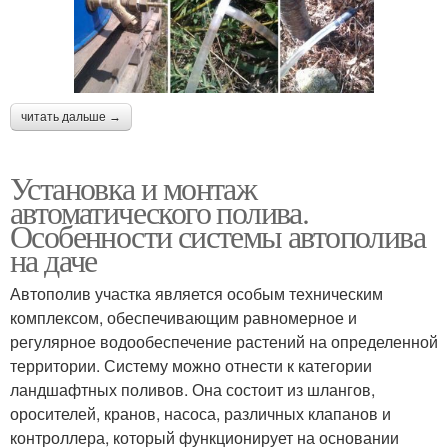
читать дальше →
Установка и монтаж
автоматического полива.
Особенности системы автополива
на даче
Автополив участка является особым техническим
комплексом, обеспечивающим равномерное и
регулярное водообеспечение растений на определенной
территории. Систему можно отнести к категории
ландшафтных поливов. Она состоит из шлангов,
оросителей, кранов, насоса, различных клапанов и
контроллера, который функционирует на основании