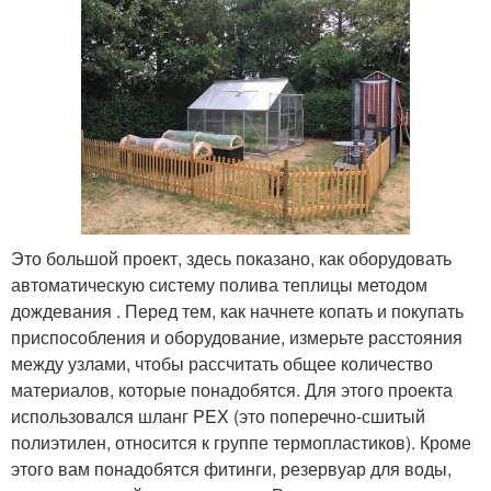
Это большой проект, здесь показано, как оборудовать
автоматическую систему полива теплицы методом
дождевания . Перед тем, как начнете копать и покупать
приспособления и оборудование, измерьте расстояния
между узлами, чтобы рассчитать общее количество
материалов, которые понадобятся. Для этого проекта
использовался шланг PEX (это поперечно-сшитый
полиэтилен, относится к группе термопластиков). Кроме
этого вам понадобятся фитинги, резервуар для воды,