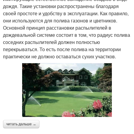
дождя. Такие установки распространены благодаря
своей простоте и удобству в эксплуатации. Как правило,
они используются для полива газонов и цветников.
Основной принцип расстановки распылителей в
дождевальной системе состоит в том, что радиус полива
соседних распылителей должен полностью
перекрываться. То есть после полива на территории
практически не должно оставаться сухих участков.
читать дальше →