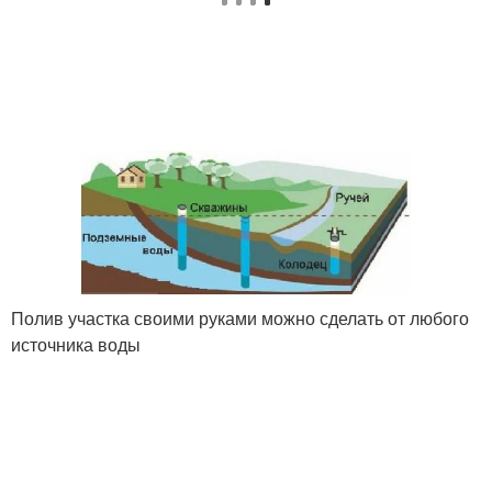
Полив участка своими руками можно сделать от любого
источника воды