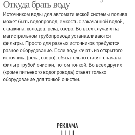
Откуда брать воду
Источником воды для автоматической системы полива
может быть водопровод, емкость с закачанной водой,
скважина, колодец, река, озеро. Во всех случаях на
магистральном трубопроводе устанавливаются
фильтры. Просто для разных источников требуются
разное оборудование. Если воду качать из открытого
источника (река, озеро), обязательно ставят сначала
фильтр грубой очистки, потом тонкой. Во всех других
(кроме питьевого водопровода) ставят только
оборудование для тонкой очистки.