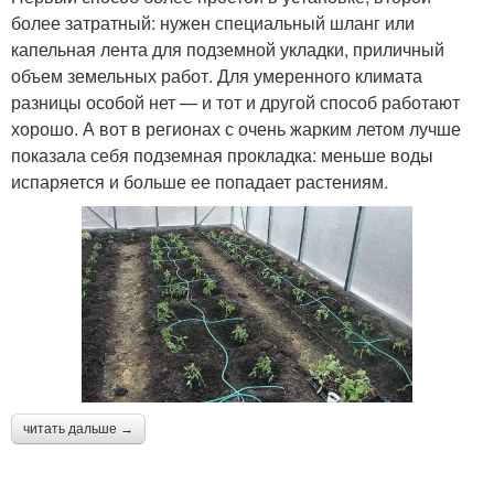
более затратный: нужен специальный шланг или
капельная лента для подземной укладки, приличный
объем земельных работ. Для умеренного климата
разницы особой нет — и тот и другой способ работают
хорошо. А вот в регионах с очень жарким летом лучше
показала себя подземная прокладка: меньше воды
испаряется и больше ее попадает растениям.
читать дальше →