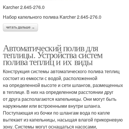
Karcher 2.645-276.0
Набор капельного полива Karcher 2.645-276.0
читать дальше →
Автоматический полив для
теплицы. Устройства систем
полива теплиц и их виды
Конструкция системы автоматического полива теплиц
состоит из емкости с водой, расположенной
на определенной высоте и сети шлангов, размещенных
в теплице. В них на определенном расстоянии друг
от друга располагаются капельницы. Они могут быть
наружными или встроенными внутри шланга.
Поступающая из бочки по шлангам вода по капле
вытекает из капельницы, насыщая влагой прикорневую
зону. Системы могут оснащаться насосами,