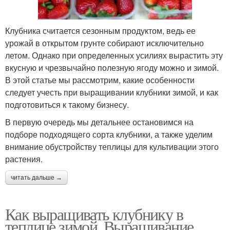
Клубника считается сезонным продуктом, ведь ее
урожай в открытом грунте собирают исключительно
летом. Однако при определенных усилиях вырастить эту
вкусную и чрезвычайно полезную ягоду можно и зимой.
В этой статье мы рассмотрим, какие особенности
следует учесть при выращивании клубники зимой, и как
подготовиться к такому бизнесу.
В первую очередь мы детальнее остановимся на
подборе подходящего сорта клубники, а также уделим
внимание обустройству теплицы для культивации этого
растения.
читать дальше →
Как выращивать клубнику в
теплице зимой. Выращивание