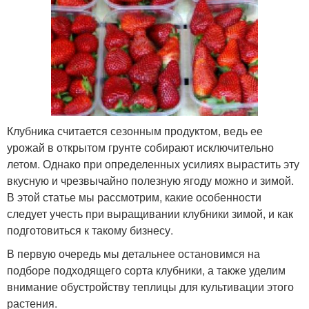
Клубника считается сезонным продуктом, ведь ее
урожай в открытом грунте собирают исключительно
летом. Однако при определенных усилиях вырастить эту
вкусную и чрезвычайно полезную ягоду можно и зимой.
В этой статье мы рассмотрим, какие особенности
следует учесть при выращивании клубники зимой, и как
подготовиться к такому бизнесу.
В первую очередь мы детальнее остановимся на
подборе подходящего сорта клубники, а также уделим
внимание обустройству теплицы для культивации этого
растения.