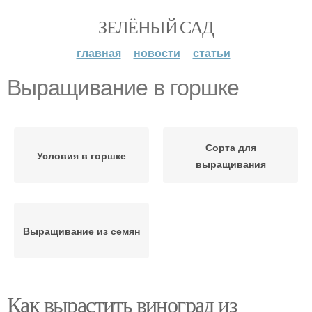
ЗЕЛЁНЫЙ САД
главная
новости
статьи
Выращивание в горшке
Сорта для
Условия в горшке
выращивания
Выращивание из семян
Как вырастить виноград из