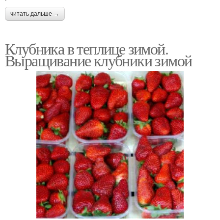
читать дальше →
Клубника в теплице зимой.
Выращивание клубники зимой