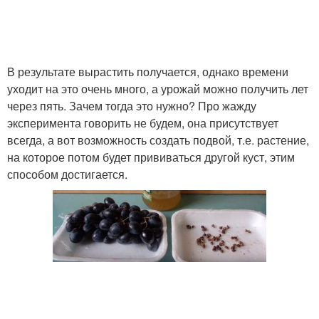
В результате вырастить получается, однако времени
уходит на это очень много, а урожай можно получить лет
через пять. Зачем тогда это нужно? Про жажду
эксперимента говорить не будем, она присутствует
всегда, а вот возможность создать подвой, т.е. растение,
на которое потом будет прививаться другой куст, этим
способом достигается.