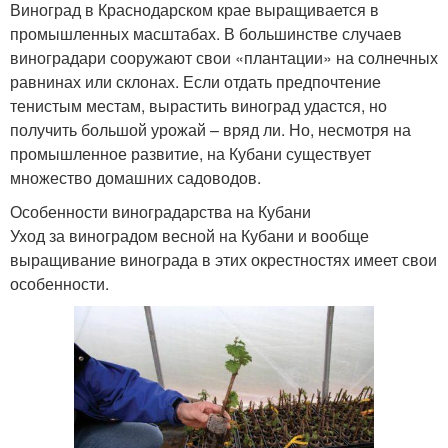
Виноград в Краснодарском крае выращивается в
промышленных масштабах. В большинстве случаев
виноградари сооружают свои «плантации» на солнечных
равнинах или склонах. Если отдать предпочтение
тенистым местам, вырастить виноград удастся, но
получить большой урожай – вряд ли. Но, несмотря на
промышленное развитие, на Кубани существует
множество домашних садоводов.
Особенности виноградарства на Кубани
Уход за виноградом весной на Кубани и вообще
выращивание винограда в этих окрестностях имеет свои
особенности.