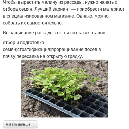
Чтобы вырастить малину из рассады, нужно начать с
отбора семян. Лучший вариант — приобрести материал
в специализированном магазине. Однако, можно
собрать их самостоятельно.
Выращивание рассады состоит из таких этапов:
отбор и подготовка
семян;стратификация;проращивание;посев в
почву;пересадка на открытую грядку.
читать дальше →