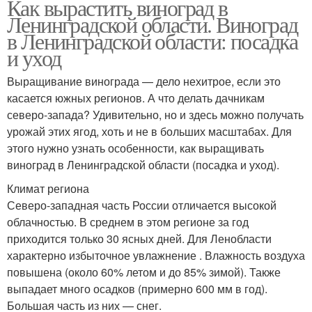
Как вырастить виноград в
Ленинградской области. Виноград
в Ленинградской области: посадка
и уход
Выращивание винограда — дело нехитрое, если это
касается южных регионов. А что делать дачникам
северо-запада? Удивительно, но и здесь можно получать
урожай этих ягод, хоть и не в больших масштабах. Для
этого нужно узнать особенности, как выращивать
виноград в Ленинградской области (посадка и уход).
Климат региона
Северо-западная часть России отличается высокой
облачностью. В среднем в этом регионе за год
приходится только 30 ясных дней. Для Ленобласти
характерно избыточное увлажнение . Влажность воздуха
повышена (около 60% летом и до 85% зимой). Также
выпадает много осадков (примерно 600 мм в год).
Большая часть из них — снег.