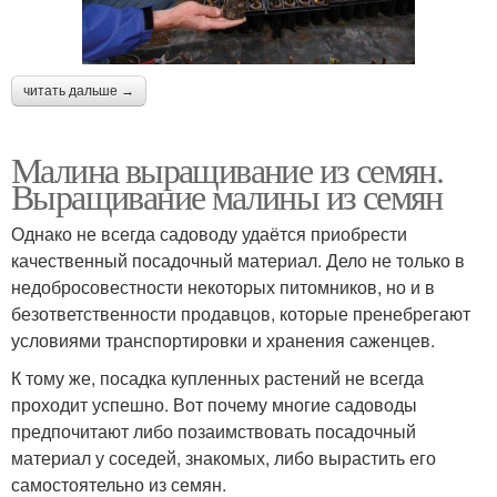
читать дальше →
Малина выращивание из семян.
Выращивание малины из семян
Однако не всегда садоводу удаётся приобрести
качественный посадочный материал. Дело не только в
недобросовестности некоторых питомников, но и в
безответственности продавцов, которые пренебрегают
условиями транспортировки и хранения саженцев.
К тому же, посадка купленных растений не всегда
проходит успешно. Вот почему многие садоводы
предпочитают либо позаимствовать посадочный
материал у соседей, знакомых, либо вырастить его
самостоятельно из семян.