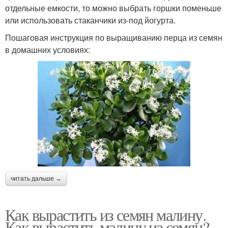
отдельные емкости, то можно выбрать горшки поменьше
или использовать стаканчики из-под йогурта.
Пошаговая инструкция по выращиванию перца из семян
в домашних условиях:
читать дальше →
Как вырастить из семян малину.
Как вырастить малину из семян?