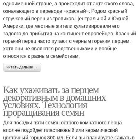
одноименной стране, а происходит от ацтекского слова,
означающего в переводе «красный». Родом красный
стручковый перец из тропиков Центральной и Южной
Америки, где местные жители культивировали его
задолго до прибытия на континент европейцев. Красный
горький перец часто путают с черным горьким перцем,
хотя они не являются родственниками и вообще
относятся к разным семействам.
читать дальше →
Как ухаживать за перцем
декоративным в домашних
условиях. Технология
проращивания семян
Для посадки пяти семян острого комнатного перца
вполне подойдет пластиковый или керамический
цветочный горшок 300 мл. Если вы планируете сажать в