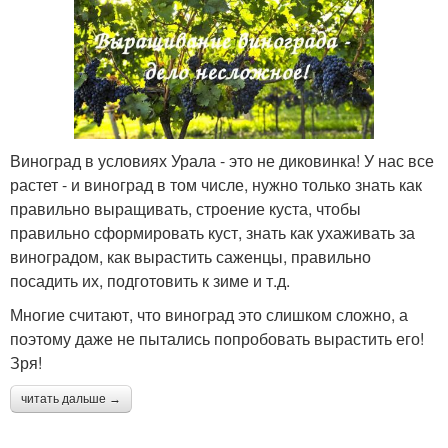
Виноград в условиях Урала - это не диковинка! У нас все
растет - и виноград в том числе, нужно только знать как
правильно выращивать, строение куста, чтобы
правильно сформировать куст, знать как ухаживать за
виноградом, как вырастить саженцы, правильно
посадить их, подготовить к зиме и т.д.
Многие считают, что виноград это слишком сложно, а
поэтому даже не пытались попробовать вырастить его!
Зря!
читать дальше →