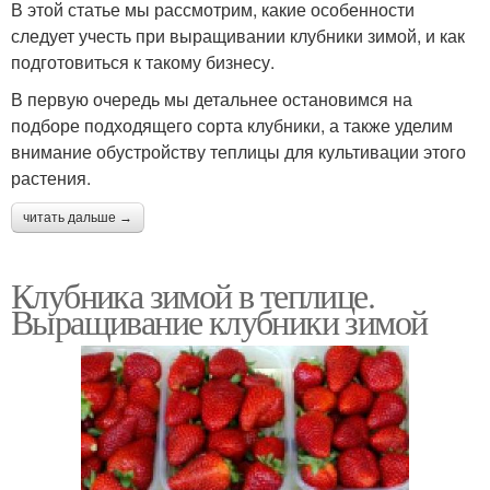
В этой статье мы рассмотрим, какие особенности
следует учесть при выращивании клубники зимой, и как
подготовиться к такому бизнесу.
В первую очередь мы детальнее остановимся на
подборе подходящего сорта клубники, а также уделим
внимание обустройству теплицы для культивации этого
растения.
читать дальше →
Клубника зимой в теплице.
Выращивание клубники зимой