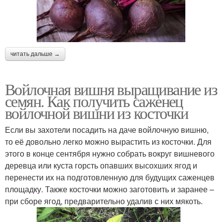
читать дальше →
Войлочная вишня выращивание из
семян. Как получить саженец
войлочной вишни из косточки
Если вы захотели посадить на даче войлочную вишню,
то её довольно легко можно вырастить из косточки. Для
этого в конце сентября нужно собрать вокруг вишневого
деревца или куста горсть опавших высохших ягод и
перенести их на подготовленную для будущих саженцев
площадку. Также косточки можно заготовить и заранее –
при сборе ягод, предварительно удалив с них мякоть.