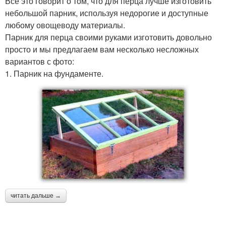
Всё это говорит о том, что для перца лучше изготовить
небольшой парник, используя недорогие и доступные
любому овощеводу материалы.
Парник для перца своими руками изготовить довольно
просто и мы предлагаем вам несколько несложных
вариантов с фото:
1. Парник на фундаменте.
читать дальше →