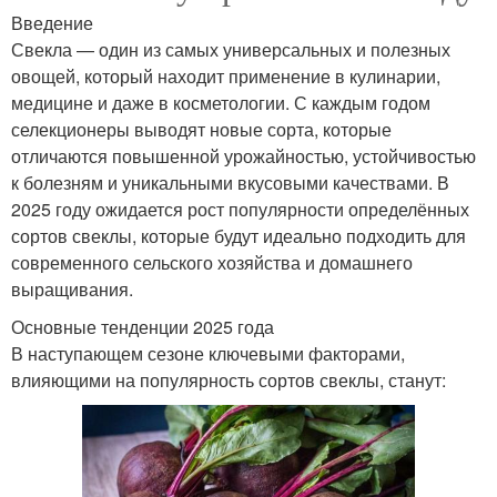
Введение
Свекла — один из самых универсальных и полезных
овощей, который находит применение в кулинарии,
медицине и даже в косметологии. С каждым годом
селекционеры выводят новые сорта, которые
отличаются повышенной урожайностью, устойчивостью
к болезням и уникальными вкусовыми качествами. В
2025 году ожидается рост популярности определённых
сортов свеклы, которые будут идеально подходить для
современного сельского хозяйства и домашнего
выращивания.
Основные тенденции 2025 года
В наступающем сезоне ключевыми факторами,
влияющими на популярность сортов свеклы, станут: