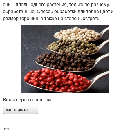
они – плоды одного растения, только по-разному
обработанные. Способ обработки влияет на цвет и
размер горошин, а также на степень остроты.
Виды перца горошком
читать дальше →