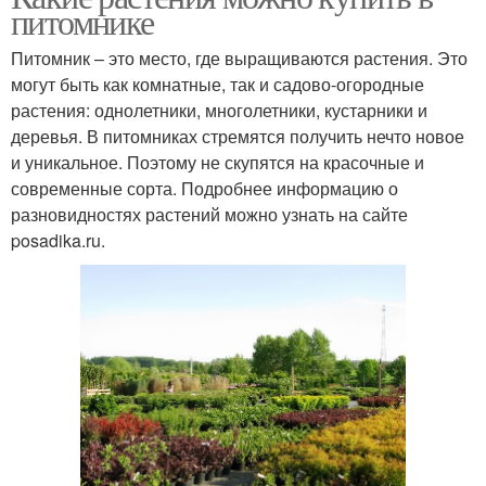
питомнике
Питомник – это место, где выращиваются растения. Это
могут быть как комнатные, так и садово-огородные
растения: однолетники, многолетники, кустарники и
деревья. В питомниках стремятся получить нечто новое
и уникальное. Поэтому не скупятся на красочные и
современные сорта. Подробнее информацию о
разновидностях растений можно узнать на сайте
posadika.ru.