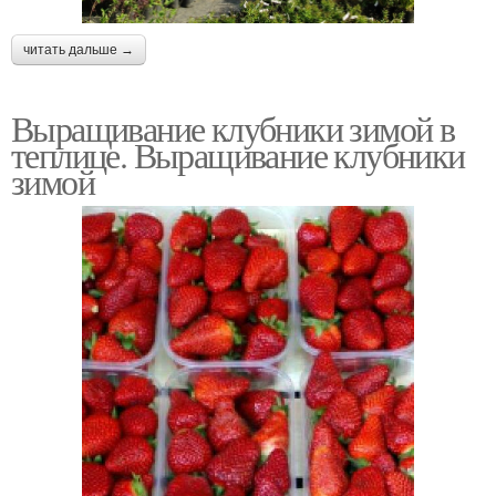
читать дальше →
Выращивание клубники зимой в
теплице. Выращивание клубники
зимой