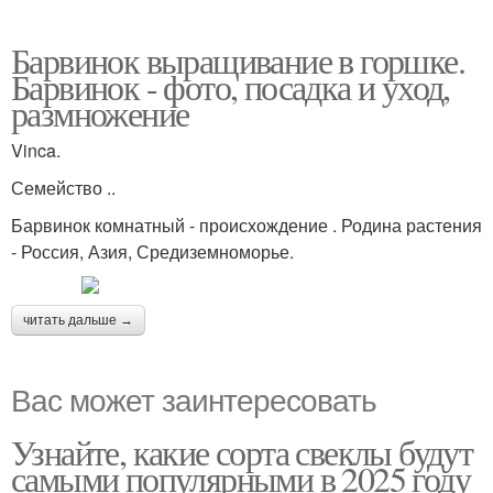
Барвинок выращивание в горшке.
Барвинок - фото, посадка и уход,
размножение
Vinca.
Семейство ..
Барвинок комнатный - происхождение . Родина растения
- Россия, Азия, Средиземноморье.
читать дальше →
Вас может заинтересовать
Узнайте, какие сорта свеклы будут
самыми популярными в 2025 году