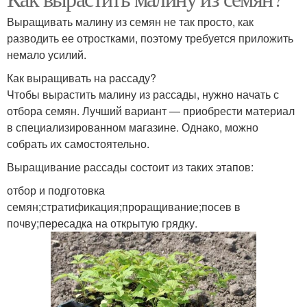
Выращивать малину из семян не так просто, как
разводить ее отростками, поэтому требуется приложить
немало усилий.
Как выращивать на рассаду?
Чтобы вырастить малину из рассады, нужно начать с
отбора семян. Лучший вариант — приобрести материал
в специализированном магазине. Однако, можно
собрать их самостоятельно.
Выращивание рассады состоит из таких этапов:
отбор и подготовка
семян;стратификация;проращивание;посев в
почву;пересадка на открытую грядку.