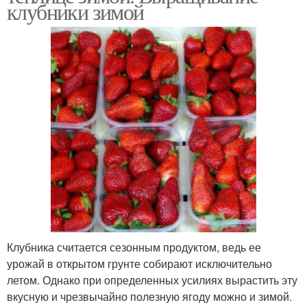
клубники зимой
Клубника считается сезонным продуктом, ведь ее
урожай в открытом грунте собирают исключительно
летом. Однако при определенных усилиях вырастить эту
вкусную и чрезвычайно полезную ягоду можно и зимой.