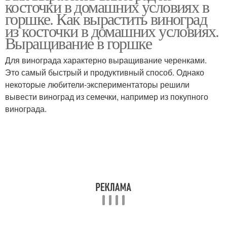
косточки в домашних условиях в
горшке. Как вырастить виноград
из косточки в домашних условиях.
Выращивание в горшке
Для винограда характерно выращивание черенками.
Это самый быстрый и продуктивный способ. Однако
некоторые любители-экспериментаторы решили
вывести виноград из семечки, например из покупного
винограда.