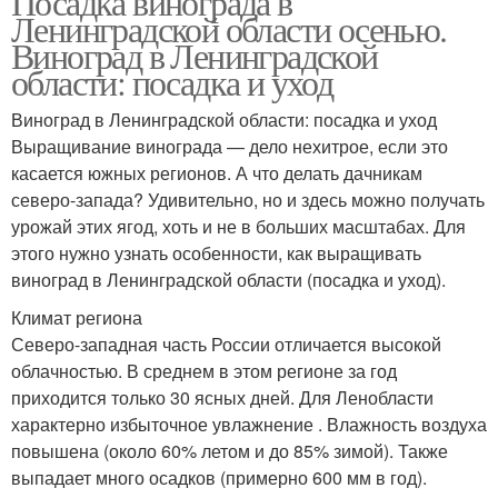
Посадка винограда в
Ленинградской области осенью.
Виноград в Ленинградской
области: посадка и уход
Виноград в Ленинградской области: посадка и уход
Выращивание винограда — дело нехитрое, если это
касается южных регионов. А что делать дачникам
северо-запада? Удивительно, но и здесь можно получать
урожай этих ягод, хоть и не в больших масштабах. Для
этого нужно узнать особенности, как выращивать
виноград в Ленинградской области (посадка и уход).
Климат региона
Северо-западная часть России отличается высокой
облачностью. В среднем в этом регионе за год
приходится только 30 ясных дней. Для Ленобласти
характерно избыточное увлажнение . Влажность воздуха
повышена (около 60% летом и до 85% зимой). Также
выпадает много осадков (примерно 600 мм в год).