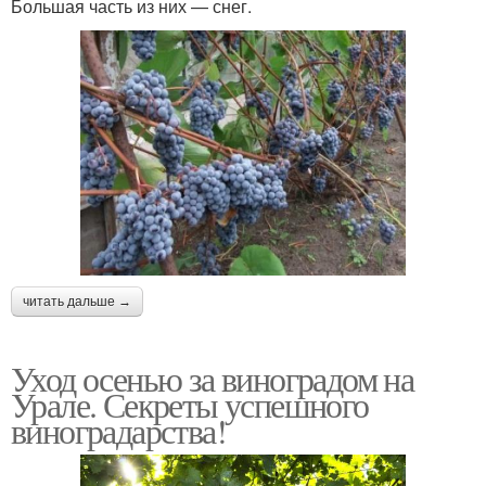
Большая часть из них — снег.
читать дальше →
Уход осенью за виноградом на
Урале. Секреты успешного
виноградарства!