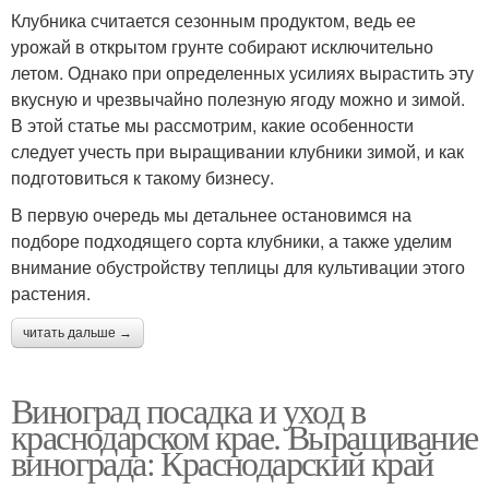
Клубника считается сезонным продуктом, ведь ее
урожай в открытом грунте собирают исключительно
летом. Однако при определенных усилиях вырастить эту
вкусную и чрезвычайно полезную ягоду можно и зимой.
В этой статье мы рассмотрим, какие особенности
следует учесть при выращивании клубники зимой, и как
подготовиться к такому бизнесу.
В первую очередь мы детальнее остановимся на
подборе подходящего сорта клубники, а также уделим
внимание обустройству теплицы для культивации этого
растения.
читать дальше →
Виноград посадка и уход в
краснодарском крае. Выращивание
винограда: Краснодарский край