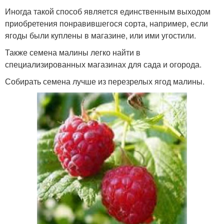
Иногда такой способ является единственным выходом
приобретения понравившегося сорта, например, если
ягоды были куплены в магазине, или ими угостили.
Также семена малины легко найти в
специализированных магазинах для сада и огорода.
Собирать семена лучше из перезрелых ягод малины.