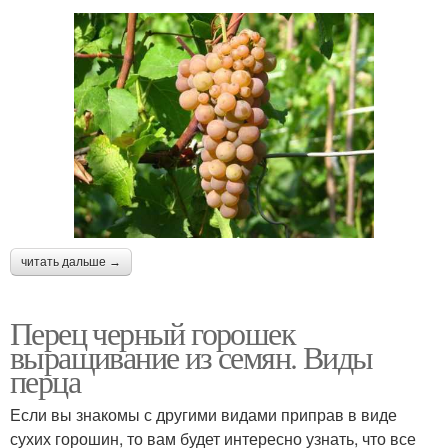
читать дальше →
Перец черный горошек
выращивание из семян. Виды
перца
Если вы знакомы с другими видами приправ в виде
сухих горошин, то вам будет интересно узнать, что все