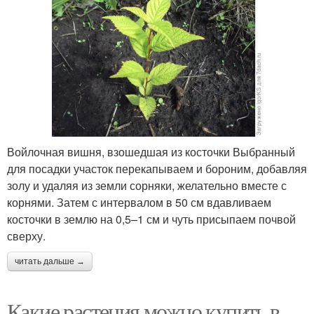
Войлочная вишня, взошедшая из косточки Выбранный
для посадки участок перекапываем и бороним, добавляя
золу и удаляя из земли сорняки, желательно вместе с
корнями. Затем с интервалом в 50 см вдавливаем
косточки в землю на 0,5–1 см и чуть присыпаем почвой
сверху.
читать дальше →
Какие растения можно купить в