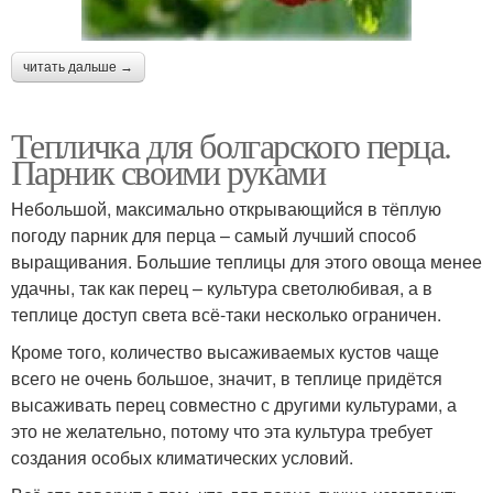
читать дальше →
Тепличка для болгарского перца.
Парник своими руками
Небольшой, максимально открывающийся в тёплую
погоду парник для перца – самый лучший способ
выращивания. Большие теплицы для этого овоща менее
удачны, так как перец – культура светолюбивая, а в
теплице доступ света всё-таки несколько ограничен.
Кроме того, количество высаживаемых кустов чаще
всего не очень большое, значит, в теплице придётся
высаживать перец совместно с другими культурами, а
это не желательно, потому что эта культура требует
создания особых климатических условий.