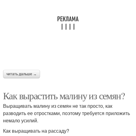
читать дальше →
Как вырастить малину из семян?
Выращивать малину из семян не так просто, как
разводить ее отростками, поэтому требуется приложить
немало усилий.
Как выращивать на рассаду?