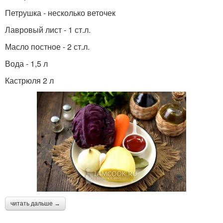
Петрушка - несколько веточек
Лавровый лист - 1 ст.л.
Масло постное - 2 ст.л.
Вода - 1,5 л
Кастрюля 2 л
читать дальше →