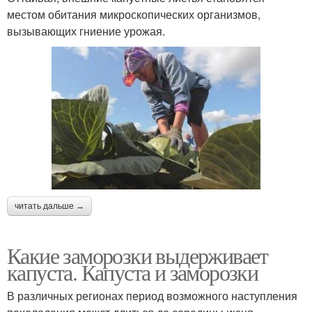
местом обитания микроскопических организмов,
вызывающих гниение урожая.
читать дальше →
Какие заморозки выдерживает
капуста. Капуста и заморозки
В различных регионах период возможного наступления