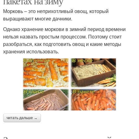
пакетах на зиму
Морковь – это неприхотливый овощ, который
выращивают многие дачники.
Однако хранение моркови в зимний период времени
нельзя назвать простым процессом. Поэтому стоит
разобраться, как подготовить овощ и какие методы
хранения использовать.
читать дальше →