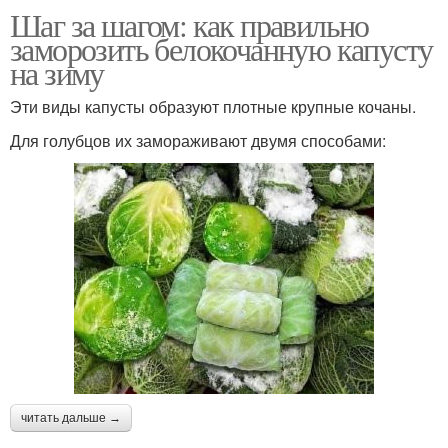
Шаг за шагом: как правильно
заморозить белокочанную капусту
на зиму
Эти виды капусты образуют плотные крупные кочаны.
Для голубцов их замораживают двумя способами:
читать дальше →