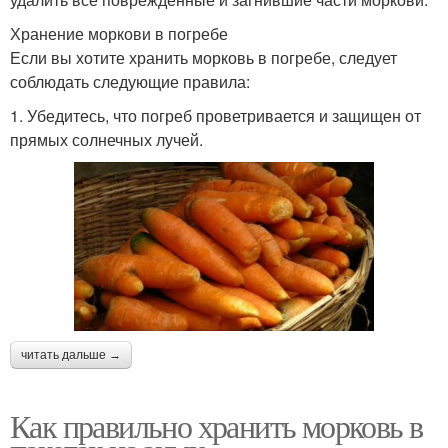
Хранение моркови в погребе
Если вы хотите хранить морковь в погребе, следует
соблюдать следующие правила:
1. Убедитесь, что погреб проветривается и защищен от
прямых солнечных лучей.
читать дальше →
Как правильно хранить морковь в