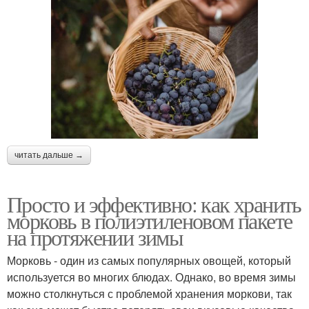
читать дальше →
Просто и эффективно: как хранить
морковь в полиэтиленовом пакете
на протяжении зимы
Морковь - один из самых популярных овощей, который
используется во многих блюдах. Однако, во время зимы
можно столкнуться с проблемой хранения моркови, так