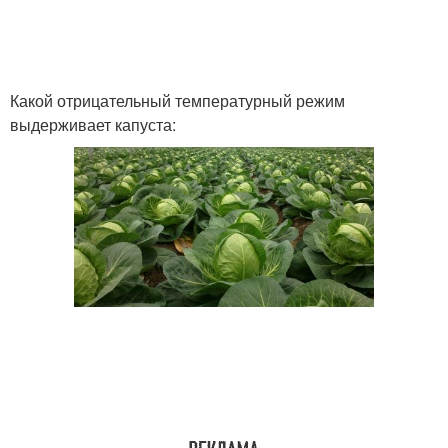
Капусты без рассады
Какой отрицательный температурный режим
выдерживает капуста: