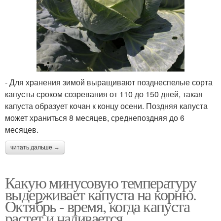
- Для хранения зимой выращивают позднеспелые сорта
капусты сроком созревания от 110 до 150 дней, такая
капуста образует кочан к концу осени. Поздняя капуста
может храниться 8 месяцев, среднепоздняя до 6
месяцев.
читать дальше →
Какую минусовую температуру
выдерживает капуста на корню.
Октябрь - время, когда капуста
растет и наливается