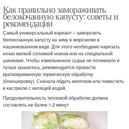
Как правильно замораживать
белокочанную капусту: советы и
рекомендации
Самый универсальный вариант – заморозить
белокочанную капусту на зиму в морозилке в
нашинкованном виде. Для этого необходимо нарезать
кочан мелкой соломкой ножом или на специальной
шинковке. Чтобы измельченное сырье не потемнело и
лучше хранилось, рекомендуется провести
кратковременную термическую обработку
(бланшировку). Сначала обдать кипятком или поместить
в кастрюлю с кипящей водой.
Продолжительность тепловой обработки должна
составлять не более 1-2 минут