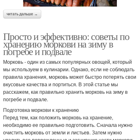
читать дальше →
Просто и эффективно: советы по
хранению моркови на зиму в
погребе и подвале
Морковь - один из самых популярных овощей, который
мы используем в кулинарии. Однако, если не соблюдать
правила хранения, морковь может быстро потерять свои
вкусовые качества и портиться. В этой статье мы
расскажем, как правильно хранить морковь на зиму в
погребе и подвале.
Подготовка моркови к хранению
Перед тем, как положить морковь на хранение,
необходимо ее правильно подготовить. Сначала нужно
очистить морковь от земли и листьев. Затем нужно
удалить все поврежденные и загнившие части моркови.