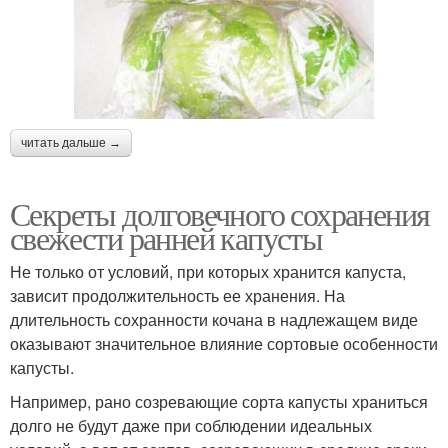
читать дальше →
Секреты долговечного сохранения
свежести ранней капусты
Не только от условий, при которых хранится капуста,
зависит продолжительность ее хранения. На
длительность сохранности кочана в надлежащем виде
оказывают значительное влияние сортовые особенности
капусты.
Например, рано созревающие сорта капусты храниться
долго не будут даже при соблюдении идеальных