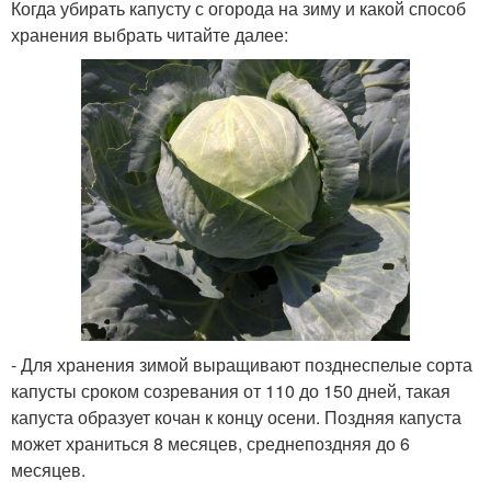
Когда убирать капусту с огорода на зиму и какой способ
хранения выбрать читайте далее:
- Для хранения зимой выращивают позднеспелые сорта
капусты сроком созревания от 110 до 150 дней, такая
капуста образует кочан к концу осени. Поздняя капуста
может храниться 8 месяцев, среднепоздняя до 6
месяцев.