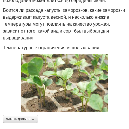
похолодания может длиться до середины июня.
Боится ли рассада капусты заморозков, какие заморозки
выдерживает капуста весной, и насколько низкие
температуры могут повлиять на качество урожая,
зависит от того, какой вид и сорт был выбран для
выращивания.
Температурные ограничения использования
читать дальше →