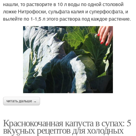
нашли, то растворите в 10 л воды по одной столовой
ложке Нитрофоски, сульфата калия и суперфосфата, и
вылейте по 1-1,5 л этого раствора под каждое растение.
читать дальше →
Краснокочанная капуста в супах: 5
вкусных рецептов для холодных