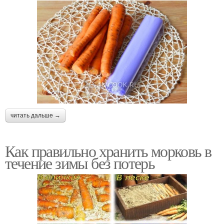
читать дальше →
Как правильно хранить морковь в
течение зимы без потерь