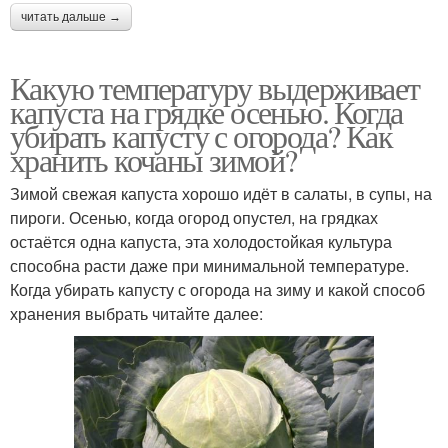
читать дальше →
Какую температуру выдерживает
капуста на грядке осенью. Когда
убирать капусту с огорода? Как
хранить кочаны зимой?
Зимой свежая капуста хорошо идёт в салаты, в супы, на
пироги. Осенью, когда огород опустел, на грядках
остаётся одна капуста, эта холодостойкая культура
способна расти даже при минимальной температуре.
Когда убирать капусту с огорода на зиму и какой способ
хранения выбрать читайте далее: