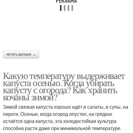
читать дальше →
Какую температуру выдерживает
капуста осенью. Когда убирать
капусту с огорода? Как хранить
кочаны зимой?
Зимой свежая капуста хорошо идёт в салаты, в супы, на
пироги. Осенью, когда огород опустел, на грядках
остаётся одна капуста, эта холодостойкая культура
способна расти даже при минимальной температуре.