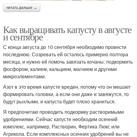
читать дальше →
Как выращивать капусту в августе
и сентябре
С конца августа до 10 сентября необходимо провести
последнюю. Созревать ей осталось примерно полтора
месяца, и нужно ей помочь завязать кочаны: подкормить
фосфором, калием, кальцием, магнием и другими
микроэлементами.
Азот в это время капусте вреден, потому что он мешает
формировать головки, а если они даже и завяжутся, то
будут рыхлыми, и капуста будет плохо храниться.
Я предпочитаю проводить подкормку растворимыми
удобрениями. Сейчас капусте необходим осенний
комплекс, например, Растворин, Фертика Люкс или
Агрикола. Если комплексных осенних удобрений вы не