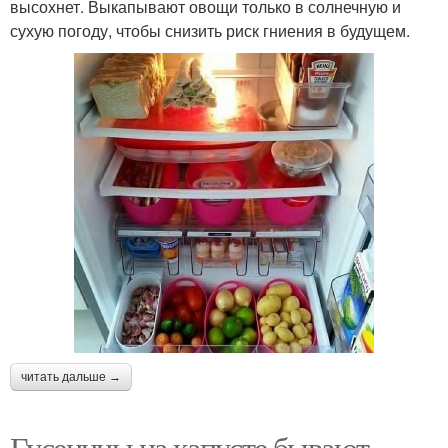
высохнет. Выкапывают овощи только в солнечную и
сухую погоду, чтобы снизить риск гниения в будущем.
читать дальше →
Гусеницы на капусте бывают