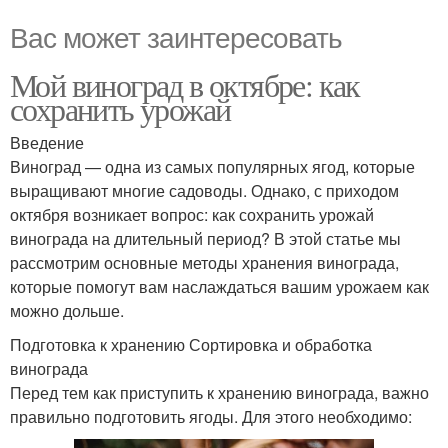
Вас может заинтересовать
Мой виноград в октябре: как
сохранить урожай
Введение
Виноград — одна из самых популярных ягод, которые
выращивают многие садоводы. Однако, с приходом
октября возникает вопрос: как сохранить урожай
винограда на длительный период? В этой статье мы
рассмотрим основные методы хранения винограда,
которые помогут вам наслаждаться вашим урожаем как
можно дольше.
Подготовка к хранению Сортировка и обработка
винограда
Перед тем как приступить к хранению винограда, важно
правильно подготовить ягоды. Для этого необходимо: