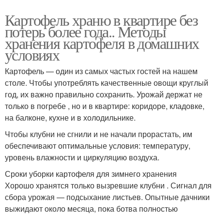
Картофель храню в квартире без
потерь более года.. Методы
хранения картофеля в домашних
условиях
Картофель — один из самых частых гостей на нашем
столе. Чтобы употреблять качественные овощи круглый
год, их важно правильно сохранить. Урожай держат не
только в погребе , но и в квартире: коридоре, кладовке,
на балконе, кухне и в холодильнике.
Чтобы клубни не сгнили и не начали прорастать, им
обеспечивают оптимальные условия: температуру,
уровень влажности и циркуляцию воздуха.
Сроки уборки картофеля для зимнего хранения
Хорошо хранятся только вызревшие клубни . Сигнал для
сбора урожая — подсыхание листьев. Опытные дачники
выжидают около месяца, пока ботва полностью