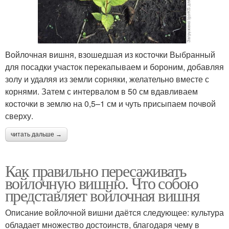
Войлочная вишня, взошедшая из косточки Выбранный
для посадки участок перекапываем и бороним, добавляя
золу и удаляя из земли сорняки, желательно вместе с
корнями. Затем с интервалом в 50 см вдавливаем
косточки в землю на 0,5–1 см и чуть присыпаем почвой
сверху.
читать дальше →
Как правильно пересаживать
войлочную вишню. Что собою
представляет войлочная вишня
Описание войлочной вишни даётся следующее: культура
обладает множество достоинств, благодаря чему в