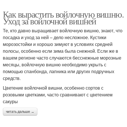
Как вырастить войлочную вишню.
Уход за войлочной вишней
Те, кто давно выращивает войлочную вишню, знают, что
посадка и уход за ней – дело несложное. Кустики
морозостойки и хорошо зимуют в условиях средней
полосы, особенно если зима была снежной. Если же в
вашем регионе часто случаются бесснежные морозные
месяцы, войлочную вишню необходимо укрыть с
помощью спанбонда, лапника или других подручных
средств.
Цветение войлочной вишни, особенно сортов с
розовыми цветками, часто сравнивают с цветением
сакуры
читать дальше →