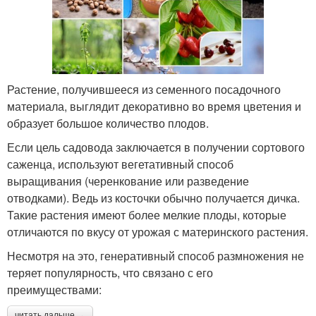
Растение, получившееся из семенного посадочного
материала, выглядит декоративно во время цветения и
образует большое количество плодов.
Если цель садовода заключается в получении сортового
саженца, используют вегетативный способ
выращивания (черенкование или разведение
отводками). Ведь из косточки обычно получается дичка.
Такие растения имеют более мелкие плоды, которые
отличаются по вкусу от урожая с материнского растения.
Несмотря на это, генеративный способ размножения не
теряет популярность, что связано с его
преимуществами:
читать дальше →