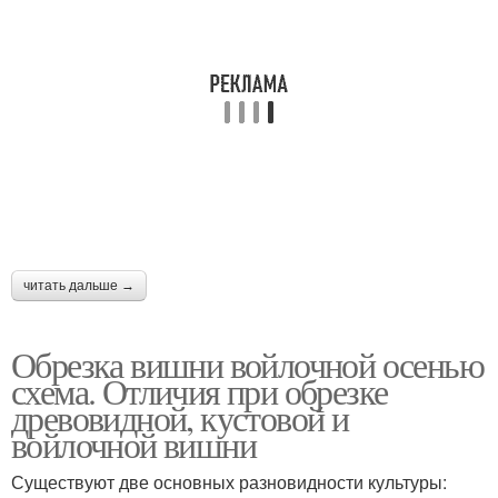
читать дальше →
Обрезка вишни войлочной осенью
схема. Отличия при обрезке
древовидной, кустовой и
войлочной вишни
Существуют две основных разновидности культуры: