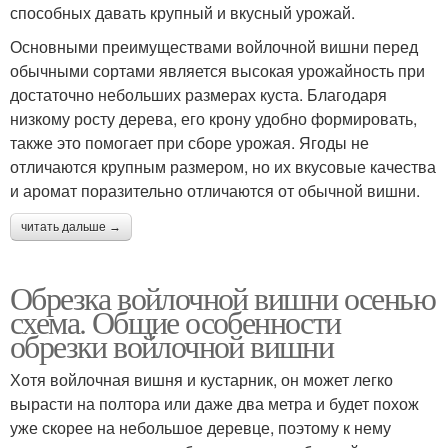
способных давать крупный и вкусный урожай.
Основными преимуществами войлочной вишни перед
обычными сортами является высокая урожайность при
достаточно небольших размерах куста. Благодаря
низкому росту дерева, его крону удобно формировать,
также это помогает при сборе урожая. Ягоды не
отличаются крупным размером, но их вкусовые качества
и аромат поразительно отличаются от обычной вишни.
читать дальше →
Обрезка войлочной вишни осенью
схема. Общие особенности
обрезки войлочной вишни
Хотя войлочная вишня и кустарник, он может легко
вырасти на полтора или даже два метра и будет похож
уже скорее на небольшое деревце, поэтому к нему