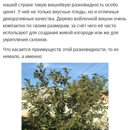
нашей стране такую вишнёвую разновидность особо
ценят. У неё не только вкусные плоды, но и отличные
декоративные качества. Дерево войлочной вишни очень
компактно по своим размерам, за счёт чего её часто
используют для создания живой изгороди или же для
укрепления склонов.
Что касается преимуществ этой разновидности, то их
немало, а именно: