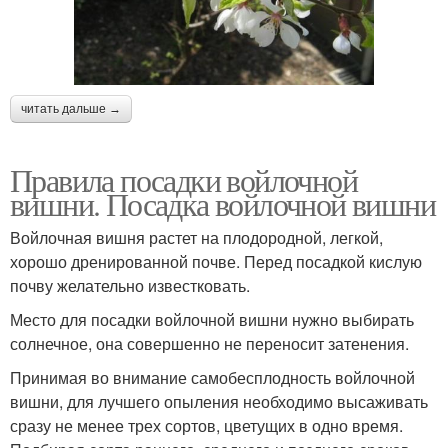
читать дальше →
Правила посадки войлочной
вишни. Посадка войлочной вишни
Войлочная вишня растет на плодородной, легкой,
хорошо дренированной почве. Перед посадкой кислую
почву желательно известковать.
Место для посадки войлочной вишни нужно выбирать
солнечное, она совершенно не переносит затенения.
Принимая во внимание самобесплодность войлочной
вишни, для лучшего опыления необходимо высаживать
сразу не менее трех сортов, цветущих в одно время.