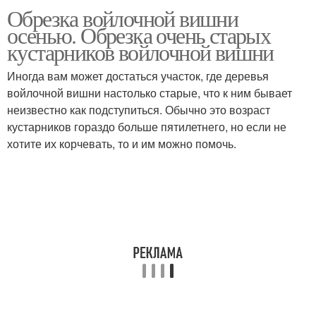
Обрезка войлочной вишни
осенью. Обрезка очень старых
кустарников войлочной вишни
Иногда вам может достаться участок, где деревья
войлочной вишни настолько старые, что к ним бывает
неизвестно как подступиться. Обычно это возраст
кустарников гораздо больше пятилетнего, но если не
хотите их корчевать, то и им можно помочь.