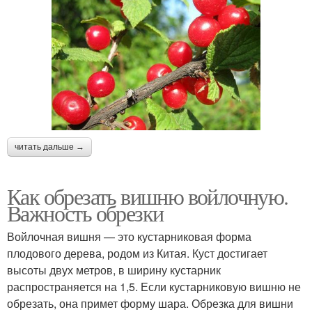
читать дальше →
Как обрезать вишню войлочную.
Важность обрезки
Войлочная вишня — это кустарниковая форма
плодового дерева, родом из Китая. Куст достигает
высоты двух метров, в ширину кустарник
распространяется на 1,5. Если кустарниковую вишню не
обрезать, она примет форму шара. Обрезка для вишни