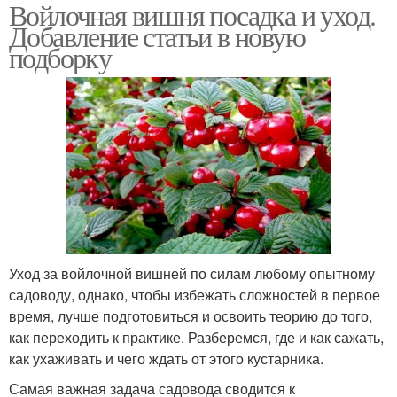
Войлочная вишня посадка и уход.
Добавление статьи в новую
подборку
Уход за войлочной вишней по силам любому опытному
садоводу, однако, чтобы избежать сложностей в первое
время, лучше подготовиться и освоить теорию до того,
как переходить к практике. Разберемся, где и как сажать,
как ухаживать и чего ждать от этого кустарника.
Самая важная задача садовода сводится к