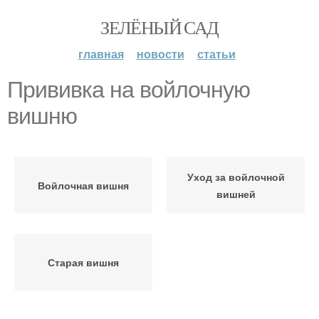
ЗЕЛЁНЫЙ САД
главная
новости
статьи
Прививка на войлочную
вишню
Уход за войлочной
Войлочная вишня
вишней
Старая вишня