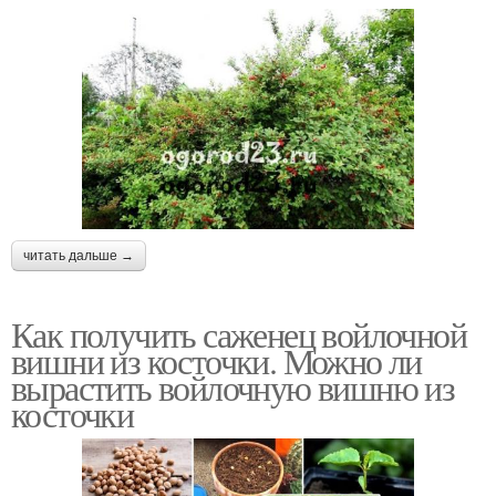
читать дальше →
Как получить саженец войлочной
вишни из косточки. Можно ли
вырастить войлочную вишню из
косточки