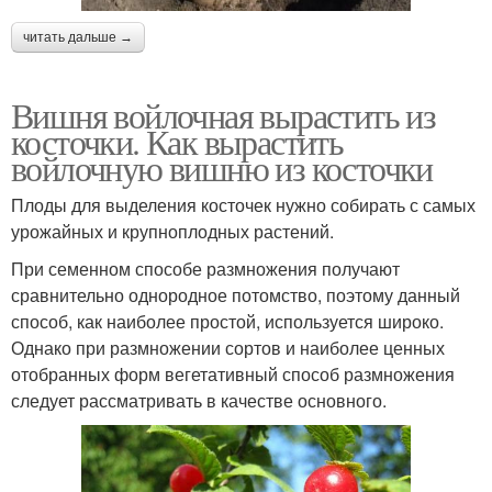
читать дальше →
Вишня войлочная вырастить из
косточки. Как вырастить
войлочную вишню из косточки
Плоды для выделения косточек нужно собирать с самых
урожайных и крупноплодных растений.
При семенном способе размножения получают
сравнительно однородное потомство, поэтому данный
способ, как наиболее простой, используется широко.
Однако при размножении сортов и наиболее ценных
отобранных форм вегетативный способ размножения
следует рассматривать в качестве основного.