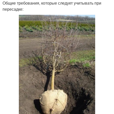
Общие требования, которые следует учитывать при
пересадке: