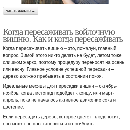
читать дальше →
Когда пересаживать войлочную
вишню. Как и когда пересаживать
Когда пересаживать вишню – это, пожалуй, главный
вопрос. Зимой этого никто делать не будет, летом тоже
слишком жарко, поэтому процедуру переносят на осень
или весну. Главное условие успешной пересадки –
дерево должно пребывать в состоянии покоя.
Идеальные месяцы для пересадки вишни – октябрь-
ноябрь, когда листопад подойдет к концу, или март-
апрель, пока не началось активное движение сока и
цветение.
Если пересадить дерево, которое цветет, плодоносит,
оно может не восстановиться и погибнуть.