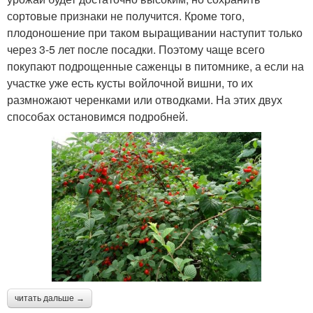
сортовые признаки не получится. Кроме того,
плодоношение при таком выращивании наступит только
через 3-5 лет после посадки. Поэтому чаще всего
покупают подрощенные саженцы в питомнике, а если на
участке уже есть кусты войлочной вишни, то их
размножают черенками или отводками. На этих двух
способах остановимся подробней.
читать дальше →