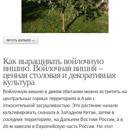
читать дальше →
Как выращивать войлочную
вишню. Войлочная вишня –
ценная столовая и декоративная
культура
Войлочную вишню в диком обитании можно встретить на
центральных горных территориях в Азии с
относительной засушливостью. Это растение начали
культивировать сначала в Западном Китае, затем в
соседних территориях, на Дальнем Востоке России, а в
20-м завезли в Европейскую часть России. Но этот