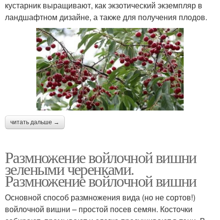
кустарник выращивают, как экзотический экземпляр в
ландшафтном дизайне, а также для получения плодов.
читать дальше →
Размножение войлочной вишни
зелеными черенками.
Размножение войлочной вишни
Основной способ размножения вида (но не сортов!)
войлочной вишни – простой посев семян. Косточки