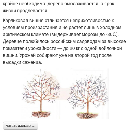
крайне необходима: дерево омолаживается, а срок
жизни продлевается.
Карликовая вишня отличается неприхотливостью к
условиям произрастания и не растет лишь в холодном
арктическом климате (выдерживает морозы до -30С).
Деревце полюбилось российским садоводам за высокие
показатели урожайности — до 20 кг с одной войлочной
вишни. Урожай собирают уже на второй год после
высадки саженца.
читать дальше →