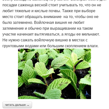
посадки саженца весной стоит учитывать то, что он не
любит тяжелые и кислые почвы. Также при выборе
место стоит обращать внимание на то, чтобы оно не
было затемнено. Войлочная вишня не любит
затемнение и обычно при выращивании на таком
участке начинает вытягиваться, а ягоды ее мельчают.
Не нужно сажать войлочную вишню в местах с
грунтовыми водами или большим скоплением влаги.
читать дальше →