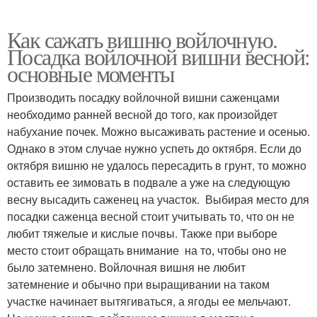
Как сажать вишню войлочную.
Посадка войлочной вишни весной:
основные моменты
Производить посадку войлочной вишни саженцами
необходимо ранней весной до того, как произойдет
набухание почек. Можно высаживать растение и осенью.
Однако в этом случае нужно успеть до октября. Если до
октября вишню не удалось пересадить в грунт, то можно
оставить ее зимовать в подвале а уже на следующую
весну высадить саженец на участок. Выбирая место для
посадки саженца весной стоит учитывать то, что он не
любит тяжелые и кислые почвы. Также при выборе
место стоит обращать внимание на то, чтобы оно не
было затемнено. Войлочная вишня не любит
затемнение и обычно при выращивании на таком
участке начинает вытягиваться, а ягоды ее мельчают.