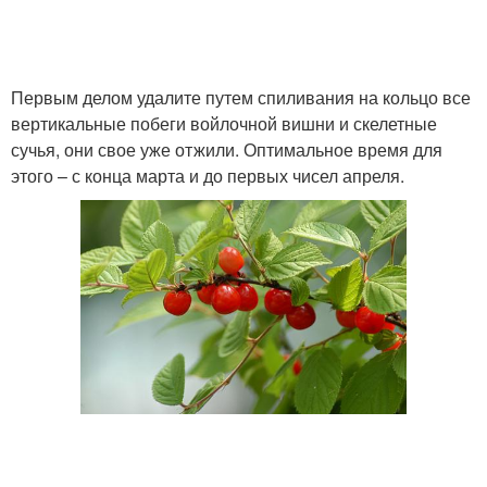
Первым делом удалите путем спиливания на кольцо все
вертикальные побеги войлочной вишни и скелетные
сучья, они свое уже отжили. Оптимальное время для
этого – с конца марта и до первых чисел апреля.